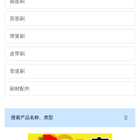
圆盘刷
异形刷
弹簧刷
皮带刷
管道刷
刷材配件