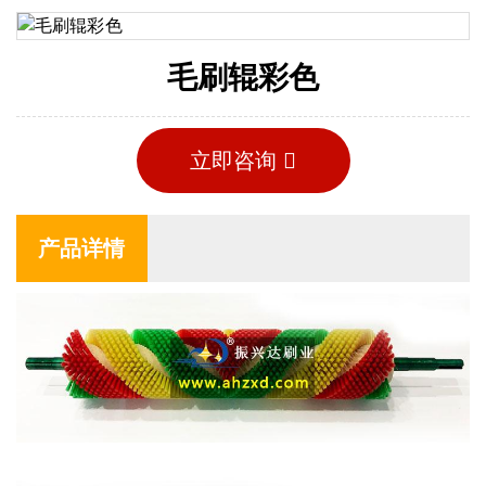
毛刷辊彩色
立即咨询
产品详情