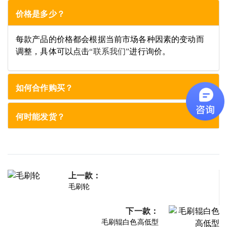
价格是多少？
每款产品的价格都会根据当前市场各种因素的变动而
调整，具体可以点击
“联系我们”
进行询价。
如何合作购买？
何时能发货？
上一款：
毛刷轮
下一款：
毛刷辊白色高低型